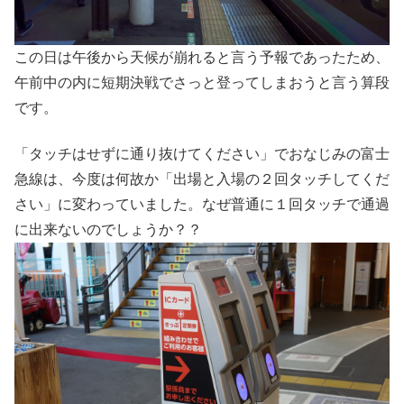
この日は午後から天候が崩れると言う予報であったため、
午前中の内に短期決戦でさっと登ってしまおうと言う算段
です。
「タッチはせずに通り抜けてください」でおなじみの富士
急線は、今度は何故か「出場と入場の２回タッチしてくだ
さい」に変わっていました。なぜ普通に１回タッチで通過
に出来ないのでしょうか？？