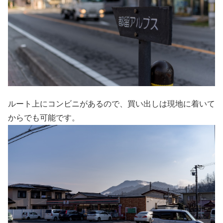
ルート上にコンビニがあるので、買い出しは現地に着いて
からでも可能です。