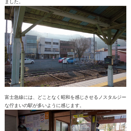
ました。
富士急線には、どことなく昭和を感じさせるノスタルジー
な佇まいの駅が多いように感じます。