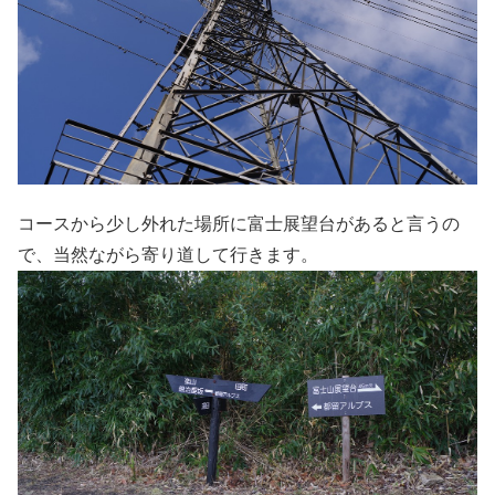
コースから少し外れた場所に富士展望台があると言うの
で、当然ながら寄り道して行きます。