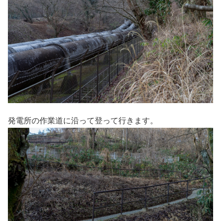
発電所の作業道に沿って登って行きます。