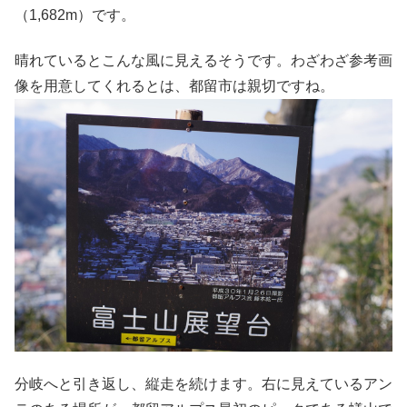
（1,682m）です。
晴れているとこんな風に見えるそうです。わざわざ参考画
像を用意してくれるとは、都留市は親切ですね。
分岐へと引き返し、縦走を続けます。右に見えているアン