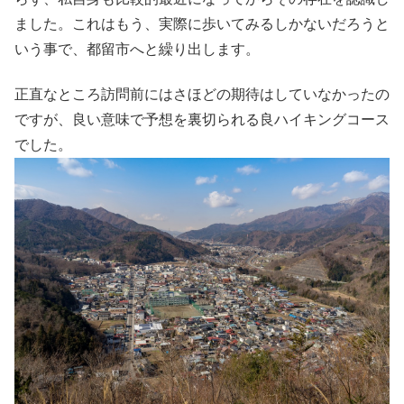
ました。これはもう、実際に歩いてみるしかないだろうと
いう事で、都留市へと繰り出します。
正直なところ訪問前にはさほどの期待はしていなかったの
ですが、良い意味で予想を裏切られる良ハイキングコース
でした。