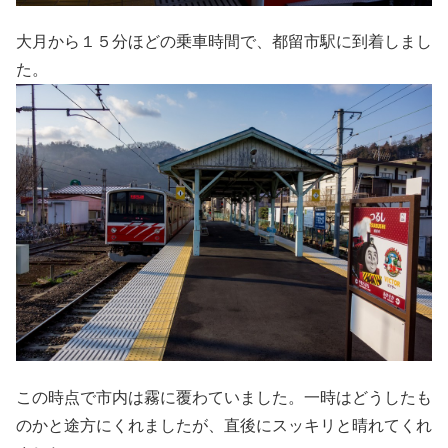
大月から１５分ほどの乗車時間で、都留市駅に到着しまし
た。
この時点で市内は霧に覆わていました。一時はどうしたも
のかと途方にくれましたが、直後にスッキリと晴れてくれ