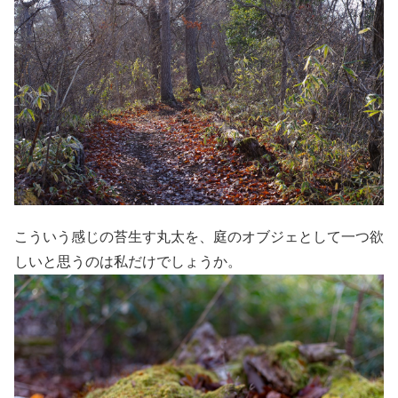
こういう感じの苔生す丸太を、庭のオブジェとして一つ欲
しいと思うのは私だけでしょうか。