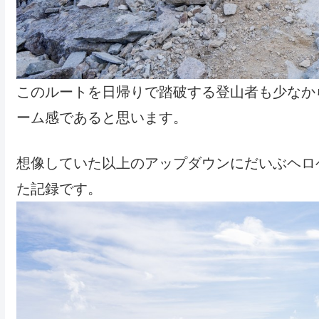
このルートを日帰りで踏破する登山者も少なか
ーム感であると思います。
想像していた以上のアップダウンにだいぶヘロ
た記録です。