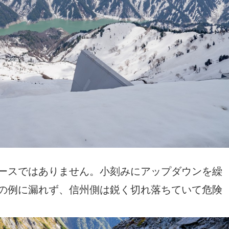
ースではありません。小刻みにアップダウンを繰
の例に漏れず、信州側は鋭く切れ落ちていて危険