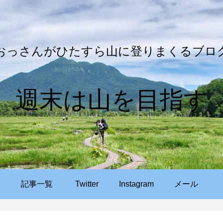
おっさんがひたすら山に登りまくるブロ
週末は山を目指す
記事一覧
Twitter
Instagram
メール