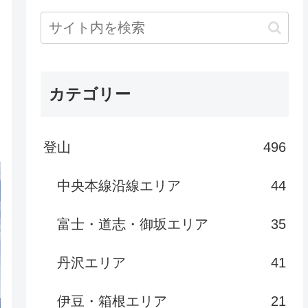
カテゴリー
登山
496
中央本線沿線エリア
44
富士・道志・御坂エリア
35
丹沢エリア
41
伊豆・箱根エリア
21