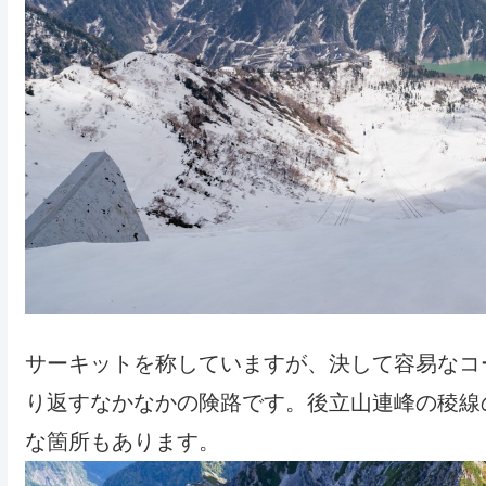
サーキットを称していますが、決して容易なコ
り返すなかなかの険路です。後立山連峰の稜線
な箇所もあります。