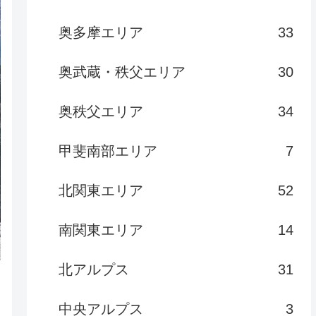
奥多摩エリア
33
奥武蔵・秩父エリア
30
奥秩父エリア
34
甲斐南部エリア
7
北関東エリア
52
南関東エリア
14
北アルプス
31
中央アルプス
3