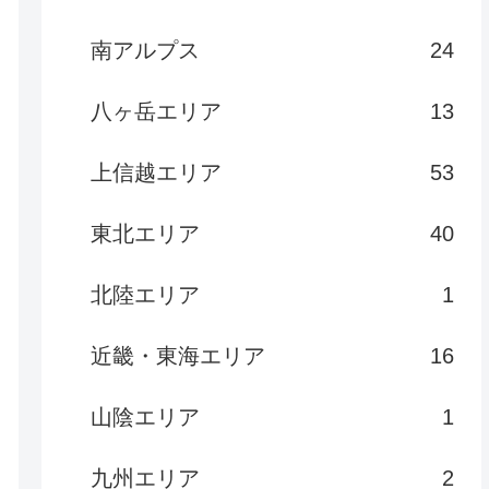
南アルプス
24
八ヶ岳エリア
13
上信越エリア
53
東北エリア
40
北陸エリア
1
近畿・東海エリア
16
山陰エリア
1
九州エリア
2