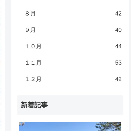
８月
42
９月
40
１０月
44
１１月
53
１２月
42
新着記事