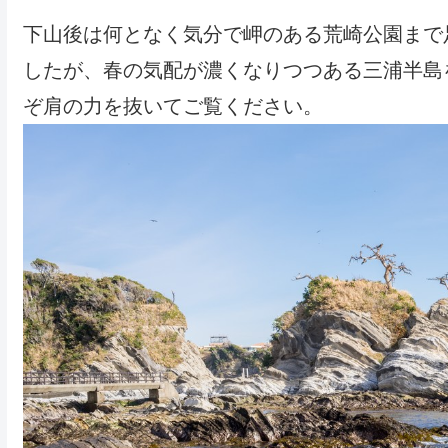
下山後は何となく気分で岬のある荒崎公園まで
したが、春の気配が濃くなりつつある三浦半島
ぞ肩の力を抜いてご覧ください。