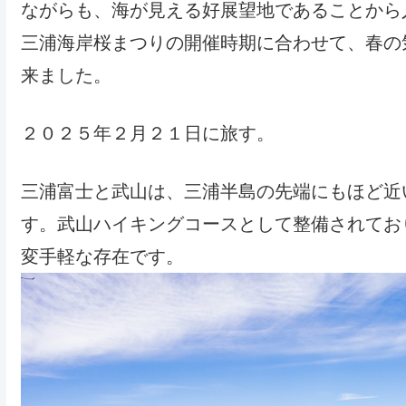
ながらも、海が見える好展望地であることから
三浦海岸桜まつりの開催時期に合わせて、春の
来ました。
２０２５年２月２１日に旅す。
三浦富士と武山は、三浦半島の先端にもほど近
す。武山ハイキングコースとして整備されてお
変手軽な存在です。