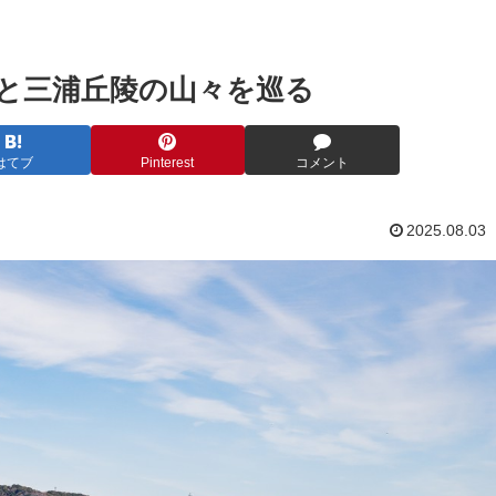
と三浦丘陵の山々を巡る
はてブ
Pinterest
コメント
2025.08.03