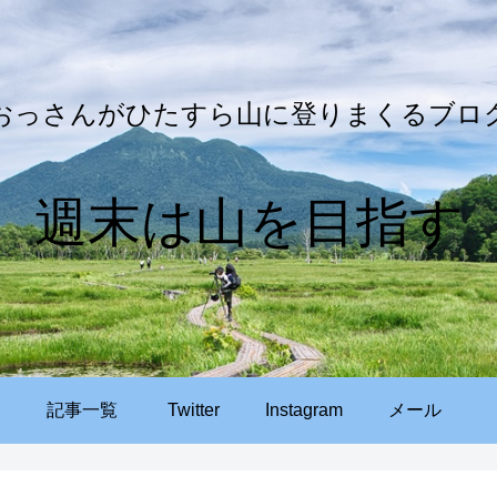
おっさんがひたすら山に登りまくるブロ
週末は山を目指す
記事一覧
Twitter
Instagram
メール