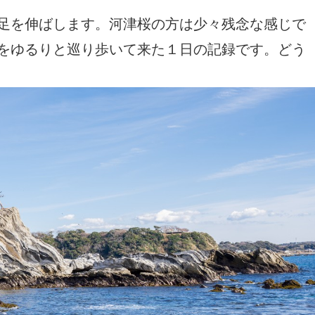
足を伸ばします。河津桜の方は少々残念な感じで
をゆるりと巡り歩いて来た１日の記録です。どう