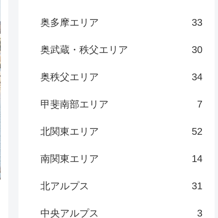
奥多摩エリア
33
奥武蔵・秩父エリア
30
奥秩父エリア
34
甲斐南部エリア
7
北関東エリア
52
南関東エリア
14
北アルプス
31
中央アルプス
3