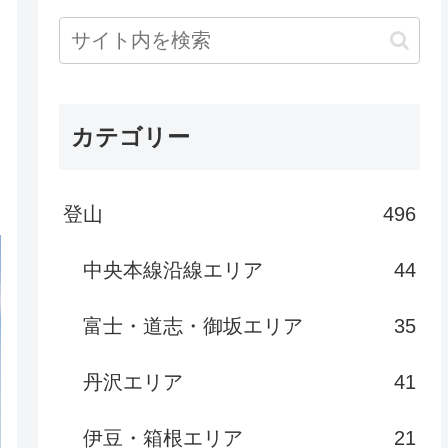
カテゴリー
登山
496
中央本線沿線エリア
44
富士・道志・御坂エリア
35
丹沢エリア
41
伊豆・箱根エリア
21