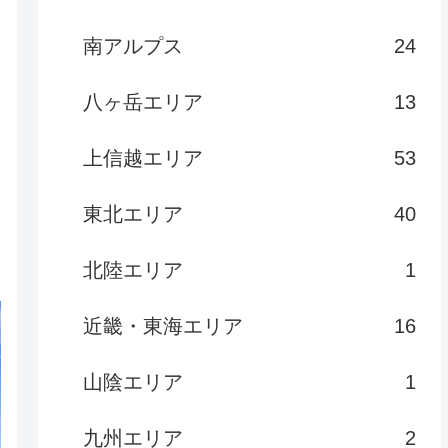
南アルプス
24
八ヶ岳エリア
13
上信越エリア
53
東北エリア
40
北陸エリア
1
近畿・東海エリア
16
山陰エリア
1
九州エリア
2