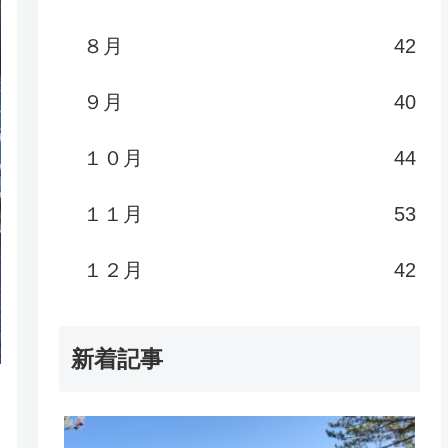
８月
42
９月
40
１０月
44
１１月
53
１２月
42
新着記事