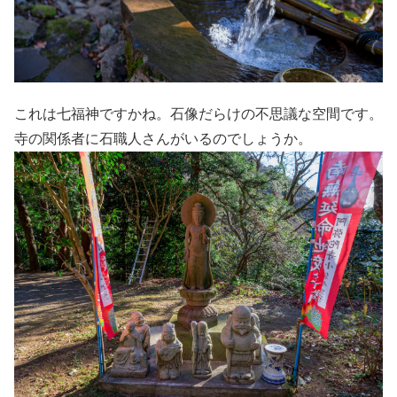
これは七福神ですかね。石像だらけの不思議な空間です。
寺の関係者に石職人さんがいるのでしょうか。