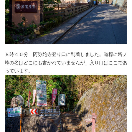
８時４５分 阿弥陀寺登り口に到着しました。道標に塔ノ
峰の名はどこにも書かれていませんが、入り口はここであ
っています。