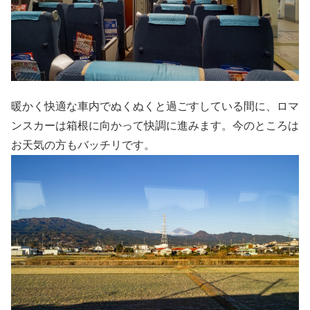
暖かく快適な車内でぬくぬくと過ごすしている間に、ロマ
ンスカーは箱根に向かって快調に進みます。今のところは
お天気の方もバッチリです。