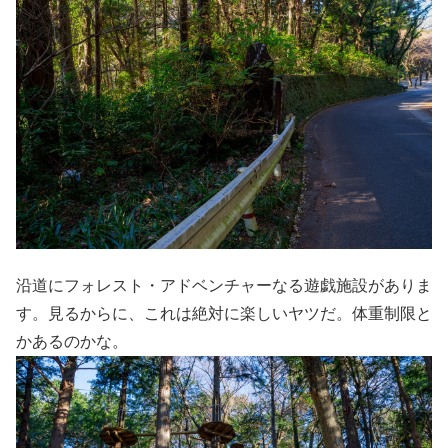
沿道にフォレスト・アドベンチャーなる遊戯施設がありま
す。見るからに、これは絶対に楽しいヤツだ。体重制限と
かあるのかな。