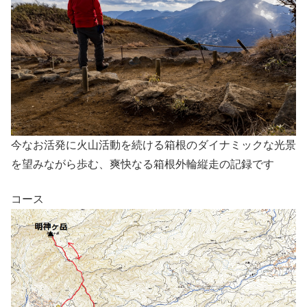
今なお活発に火山活動を続ける箱根のダイナミックな光景
を望みながら歩む、爽快なる箱根外輪縦走の記録です
コース