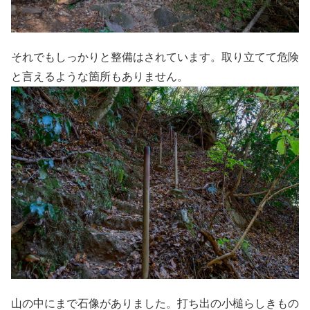
それでもしっかりと整備はされています。取り立てて危険
と言えるような箇所もありません。
山の中にまで石像がありました。打ち出の小槌らしきもの