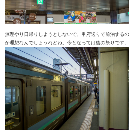
無理やり日帰りしようとしないで、甲府辺りで前泊するの
が理想なんでしょうれどね。今となっては後の祭りです。