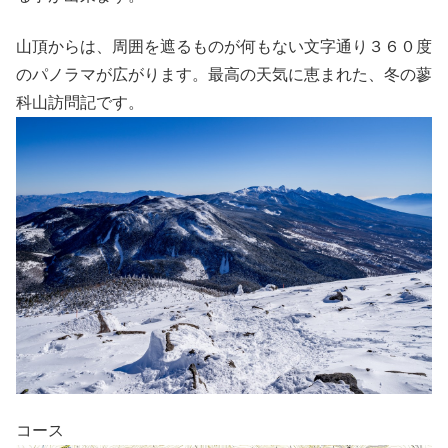
山頂からは、周囲を遮るものが何もない文字通り３６０度
のパノラマが広がります。最高の天気に恵まれた、冬の蓼
科山訪問記です。
コース