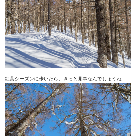
紅葉シーズンに歩いたら、きっと見事なんでしょうね。