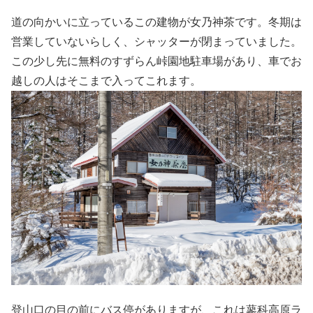
道の向かいに立っているこの建物が女乃神茶です。冬期は
営業していないらしく、シャッターが閉まっていました。
この少し先に無料のすずらん峠園地駐車場があり、車でお
越しの人はそこまで入ってこれます。
登山口の目の前にバス停がありますが、これは蓼科高原ラ