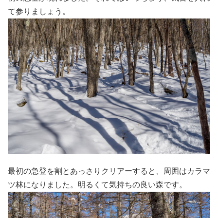
て参りましょう。
最初の急登を割とあっさりクリアーすると、周囲はカラマ
ツ林になりました。明るくて気持ちの良い森です。