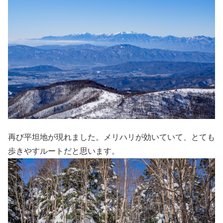
再び平坦地が現れました。メリハリが効いていて、とても
歩きやすルートだと思います。