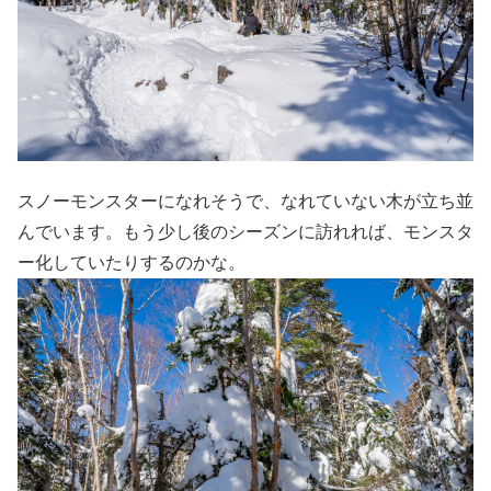
スノーモンスターになれそうで、なれていない木が立ち並
んでいます。もう少し後のシーズンに訪れれば、モンスタ
ー化していたりするのかな。