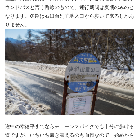
ウンドバスと言う路線のもので、運行期間は夏期のみのと
なります。冬期は石臼台別荘地入口から歩いて来るしかあ
りません。
途中の幸徳平までならチェーンスパイクでも十分に歩ける
道ですが、いちいち履き替えるのも面倒なので、始めから