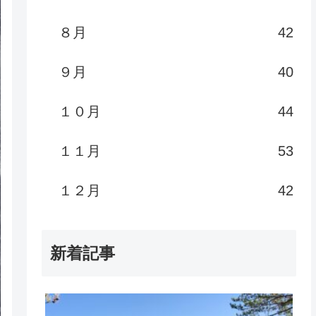
８月
42
９月
40
１０月
44
１１月
53
１２月
42
新着記事