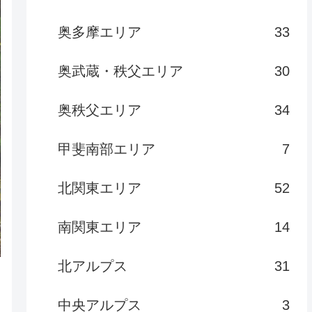
奥多摩エリア
33
奥武蔵・秩父エリア
30
奥秩父エリア
34
甲斐南部エリア
7
北関東エリア
52
南関東エリア
14
北アルプス
31
中央アルプス
3