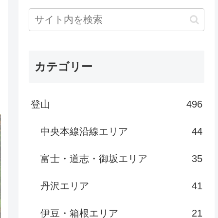
カテゴリー
登山
496
中央本線沿線エリア
44
富士・道志・御坂エリア
35
丹沢エリア
41
伊豆・箱根エリア
21