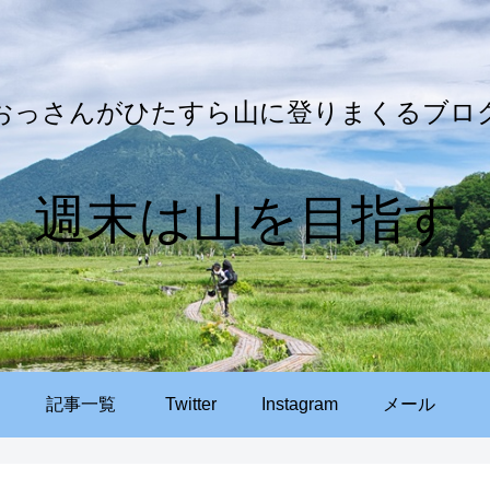
おっさんがひたすら山に登りまくるブロ
週末は山を目指す
記事一覧
Twitter
Instagram
メール