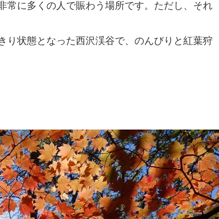
非常に多くの人で賑わう場所です。ただし、それ
きり状態となった西沢渓谷で、のんびりと紅葉狩