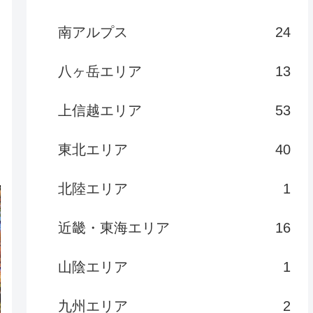
南アルプス
24
八ヶ岳エリア
13
上信越エリア
53
東北エリア
40
北陸エリア
1
近畿・東海エリア
16
山陰エリア
1
九州エリア
2