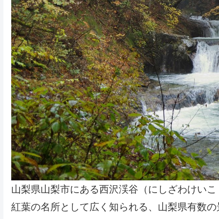
山梨県山梨市にある西沢渓谷（にしざわけいこ
紅葉の名所として広く知られる、山梨県有数の