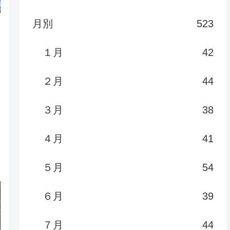
月別
523
１月
42
２月
44
３月
38
４月
41
５月
54
６月
39
７月
44