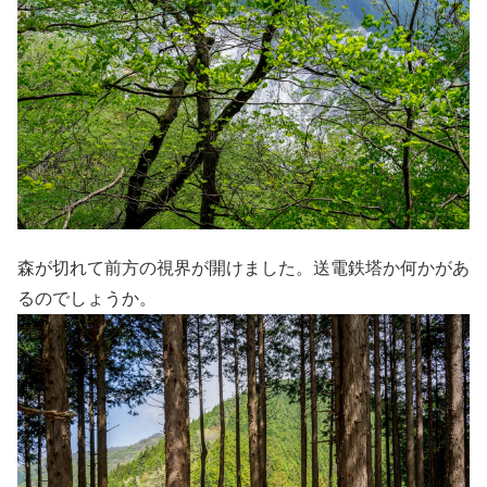
森が切れて前方の視界が開けました。送電鉄塔か何かがあ
るのでしょうか。