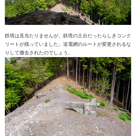
鉄塔は見当たりませんが、鉄塔の土台だったらしきコンク
リートが残っていました。送電網のルートが変更されるな
りして撤去されたのでしょう。