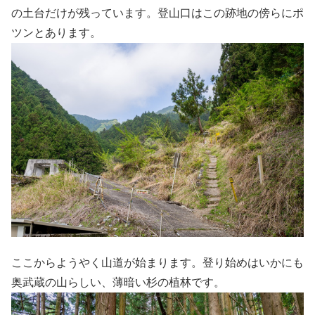
の土台だけが残っています。登山口はこの跡地の傍らにポ
ツンとあります。
ここからようやく山道が始まります。登り始めはいかにも
奥武蔵の山らしい、薄暗い杉の植林です。