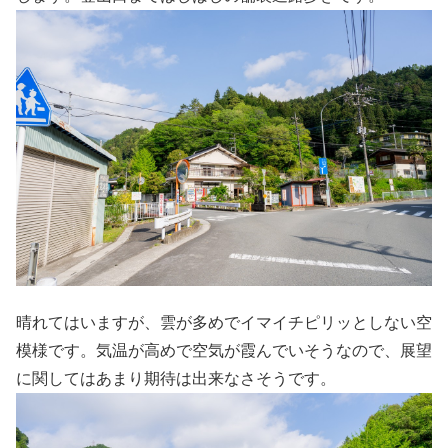
晴れてはいますが、雲が多めでイマイチピリッとしない空
模様です。気温が高めで空気が霞んでいそうなので、展望
に関してはあまり期待は出来なさそうです。