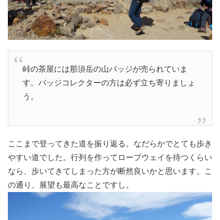
峠の茶屋には那須岳の山バッジが売られていま
す。バッジコレクターの方は必ず立ち寄りましょ
う。
ここまで登ってきた道を振り返る。なだらかでとても歩き
やすい道でした。行列を作ってロープウェイを待つくらい
なら、歩いてきてしまった方が断然良いかと思います。こ
の通り、展望も最高なことですし。