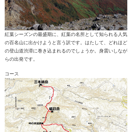
紅葉シーズンの最盛期に、紅葉の名所として知られる人気
の百名山に出かけようと言う訳です。はたして、どれほど
の登山道渋滞に巻き込まれるのでしょうか。身震いしなが
らの出発です。
コース