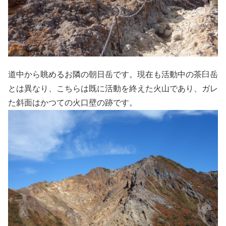
道中から眺めるお隣の朝日岳です。現在も活動中の茶臼岳
とは異なり、こちらは既に活動を終えた火山であり、ガレ
た斜面はかつての火口壁の跡です。