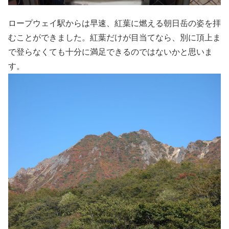
ロープウェイ駅からは早速、紅葉に燃える朝日岳の姿を拝
むことができました。紅葉だけが目当てなら、別に頂上ま
で登らなくても十分に満足できるのではないかと思いま
す。