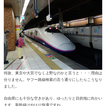
何故、東京や大宮でなく上野なのかと言うと・・・理由は
分りません。ヤフー路線検索の言う通りにしたらこうなり
ました。
自由席にも十分な空きがあり、ゆったりと目的地に向かい
ます。新幹線はやはり快適ですね。