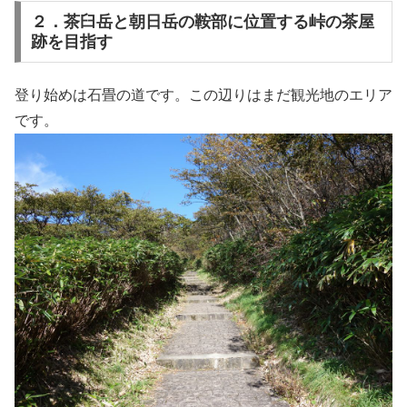
２．茶臼岳と朝日岳の鞍部に位置する峠の茶屋
跡を目指す
登り始めは石畳の道です。この辺りはまだ観光地のエリア
です。