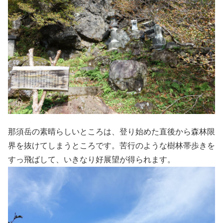
那須岳の素晴らしいところは、登り始めた直後から森林限
界を抜けてしまうところです。苦行のような樹林帯歩きを
すっ飛ばして、いきなり好展望が得られます。