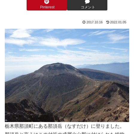
Pinterest
コメント
2017.10.16
2022.01.05
栃木県那須町にある那須岳（なすだけ）に登りました。