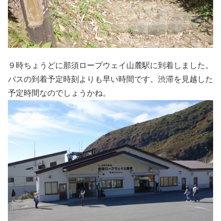
９時ちょうどに那須ロープウェイ山麓駅に到着しました。
バスの到着予定時刻よりも早い時間です。渋滞を見越した
予定時間なのでしょうかね。