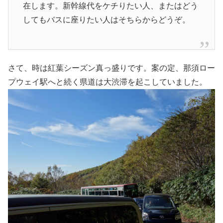
在します。新幹線代をケチりたい人、またはどう
してもバスに座りたい人はそちらからどうぞ。
さて、時は紅葉シーズン真っ盛りです。案の定、那須ロー
プウェイ駅へと続く県道は大渋滞を起こしていました。