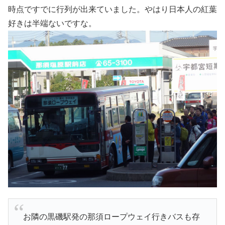
時点ですでに行列が出来ていました。やはり日本人の紅葉
好きは半端ないですな。
お隣の黒磯駅発の那須ロープウェイ行きバスも存