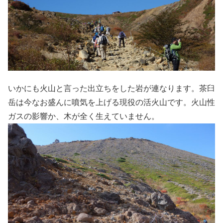
いかにも火山と言った出立ちをした岩が連なります。茶臼
岳は今なお盛んに噴気を上げる現役の活火山です。火山性
ガスの影響か、木が全く生えていません。