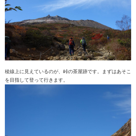
稜線上に見えているのが、峠の茶屋跡です。まずはあそこ
を目指して登って行きます。