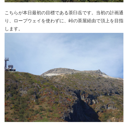
こちらが本日最初の目標である茶臼岳です。当初の計画通
り、ロープウェイを使わずに、峠の茶屋経由で頂上を目指
します。