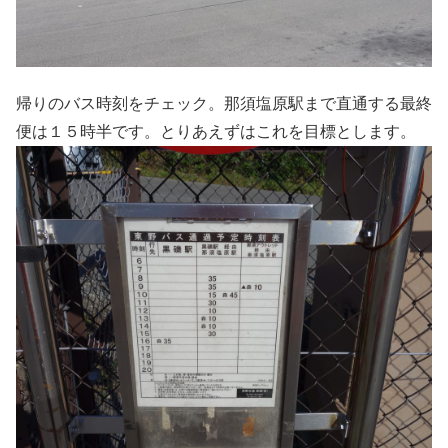
帰りのバス時刻をチェック。那須塩原駅まで直通する最終
便は１５時半です。とりあえずはこれを目標とします。