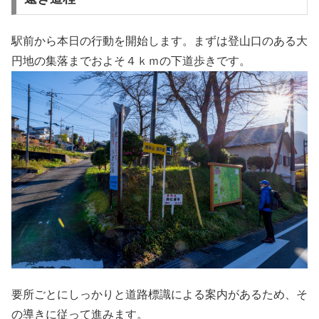
駅前から本日の行動を開始します。まずは登山口のある大
円地の集落までおよそ４ｋｍの下道歩きです。
要所ごとにしっかりと道路標識による案内があるため、そ
の導きに従って進みます。