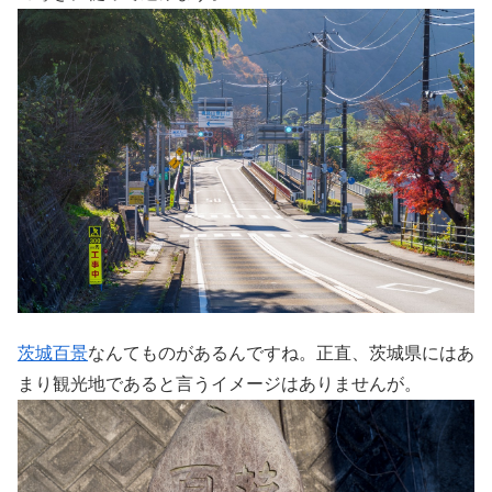
茨城百景
なんてものがあるんですね。正直、茨城県にはあ
まり観光地であると言うイメージはありませんが。