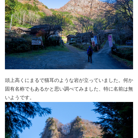
頭上高くにまるで猫耳のような岩が立っていました。何か
固有名称でもあるかと思い調べてみました、特に名前は無
いようです。