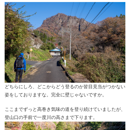
どちらにしろ、どこからどう登るのか皆目見当がつかない
姿をしておりますな。完全に壁じゃないですか。
ここまでずっと高巻き気味の道を登り続けていましたが、
登山口の手前で一度川の高さまで下ります。