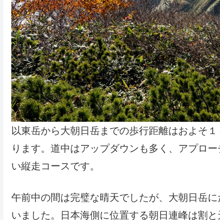
以東岳から大朝日岳までの歩行距離はおよそ１
ります。道中はアップダウンも多く、アプロー
い縦走コースです。
午前中の間は完璧な晴天でしたが、大朝日岳に
いました。日本海側に位置する朝日連峰は割と