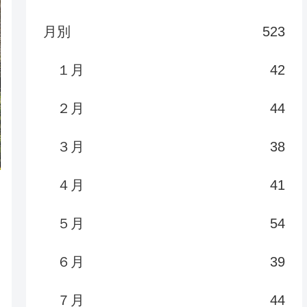
月別
523
１月
42
２月
44
３月
38
４月
41
５月
54
６月
39
７月
44