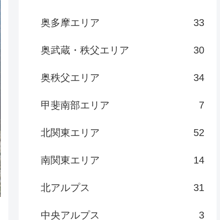
奥多摩エリア
33
奥武蔵・秩父エリア
30
奥秩父エリア
34
甲斐南部エリア
7
北関東エリア
52
南関東エリア
14
北アルプス
31
中央アルプス
3