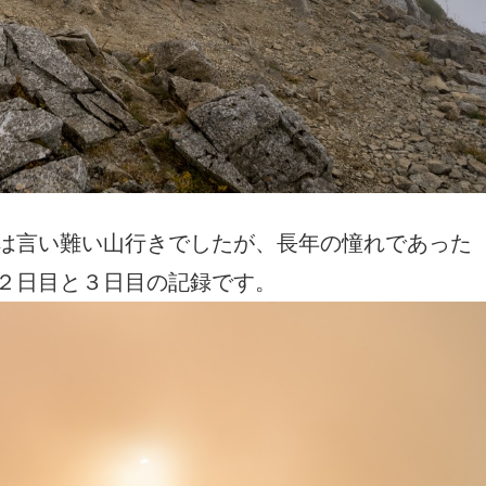
は言い難い山行きでしたが、長年の憧れであった
２日目と３日目の記録です。