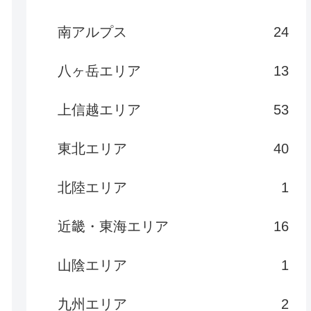
南アルプス
24
八ヶ岳エリア
13
上信越エリア
53
東北エリア
40
北陸エリア
1
近畿・東海エリア
16
山陰エリア
1
九州エリア
2