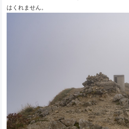
はくれません。