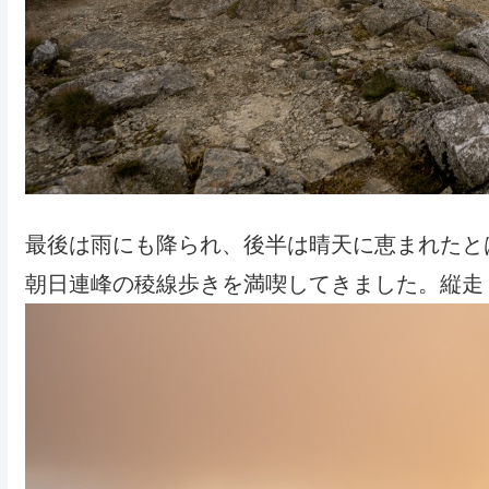
最後は雨にも降られ、後半は晴天に恵まれたと
朝日連峰の稜線歩きを満喫してきました。縦走