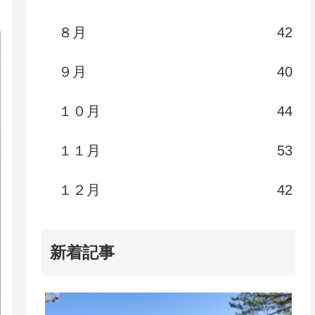
８月
42
９月
40
１０月
44
１１月
53
１２月
42
新着記事