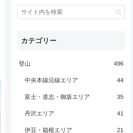
カテゴリー
登山
496
中央本線沿線エリア
44
富士・道志・御坂エリア
35
丹沢エリア
41
伊豆・箱根エリア
21