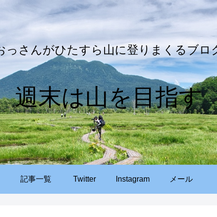
おっさんがひたすら山に登りまくるブロ
週末は山を目指す
記事一覧
Twitter
Instagram
メール