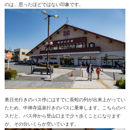
のは、思ったほどではない印象です。
奥日光行きのバス停にはすでに長蛇の列が出来上がってい
たため、中禅寺温泉行きのバスに乗車します。こちらのバ
スだと、バス停から登山口まで少々歩くことになります
が、その分いくらか空いています。