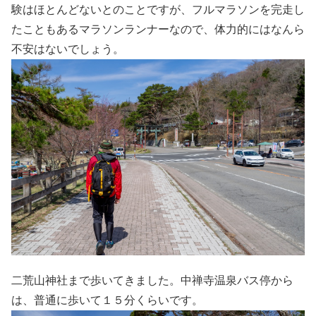
験はほとんどないとのことですが、フルマラソンを完走し
たこともあるマラソンランナーなので、体力的にはなんら
不安はないでしょう。
二荒山神社まで歩いてきました。中禅寺温泉バス停から
は、普通に歩いて１５分くらいです。