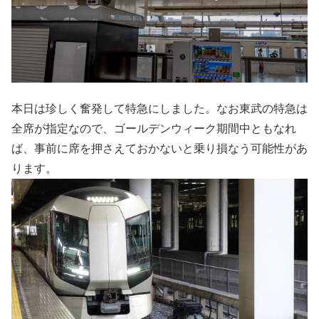
本日は珍しく奮発して特急にしました。なお東武の特急は
全席が指定なので、ゴールデンウィーク期間中ともなれ
ば、事前に席を押さえておかないと乗り損なう可能性があ
ります。