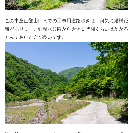
この中倉山登山口までの工事用道路歩きは、何気に結構距
離があります。銅親水公園から大体１時間くらいはかかる
とみておいた方が良いです。