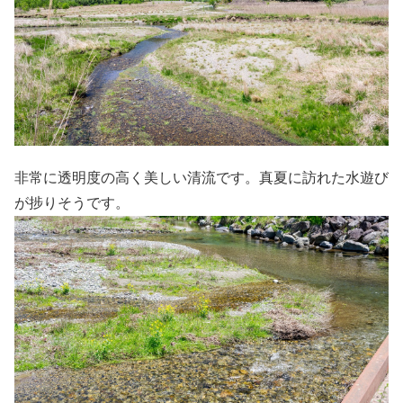
非常に透明度の高く美しい清流です。真夏に訪れた水遊び
が捗りそうです。