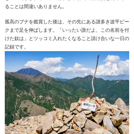
ることは間違いありません。
孤高のブナを鑑賞した後は、その先にある謎多き波平ピー
クまで足を伸ばします。「いったい誰だよ、この名前を付
けた奴は」とツッコミ入れたくなること請け合いな一日の
記録です。