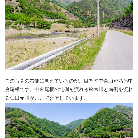
この写真の右側に見えているのが、目指す中倉山がある中
倉尾根です。中倉尾根の北側を流れる松木川と南側を流れ
る仁田元川がここで合流しています。