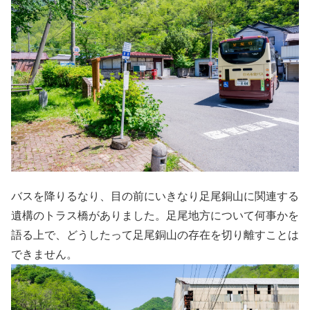
バスを降りるなり、目の前にいきなり足尾銅山に関連する
遺構のトラス橋がありました。足尾地方について何事かを
語る上で、どうしたって足尾銅山の存在を切り離すことは
できません。