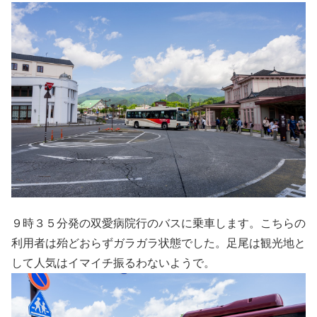
９時３５分発の双愛病院行のバスに乗車します。こちらの
利用者は殆どおらずガラガラ状態でした。足尾は観光地と
して人気はイマイチ振るわないようで。