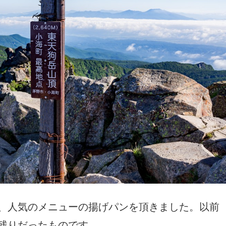
、人気のメニューの揚げパンを頂きました。以前
残りだったものです。