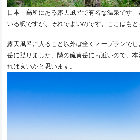
日本一高所にある露天風呂で有名な温泉です。
いる訳ですが、それでよいのです。ここはもと
露天風呂に入ること以外は全くノープランでし
岳に登りました。隣の硫黄岳にも近いので、本
れば良いかと思います。