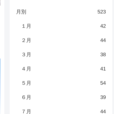
月別
523
１月
42
２月
44
３月
38
４月
41
５月
54
６月
39
７月
44