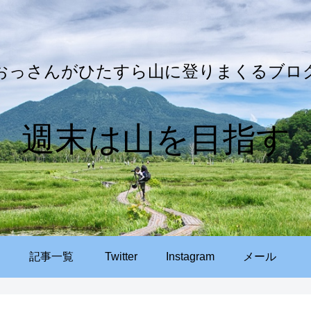
おっさんがひたすら山に登りまくるブロ
週末は山を目指す
記事一覧
Twitter
Instagram
メール