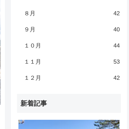
８月
42
９月
40
１０月
44
１１月
53
１２月
42
新着記事