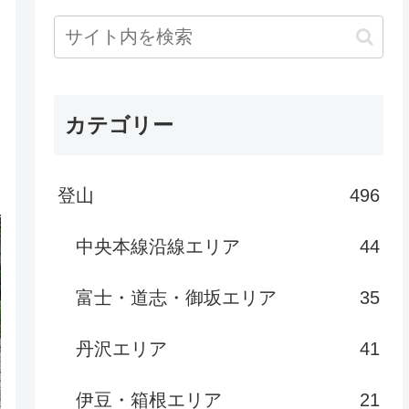
カテゴリー
登山
496
中央本線沿線エリア
44
富士・道志・御坂エリア
35
丹沢エリア
41
伊豆・箱根エリア
21