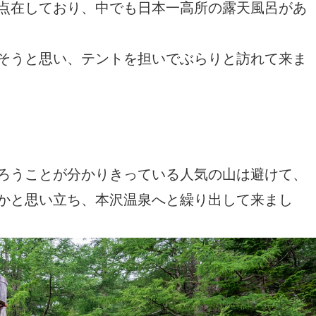
点在しており、中でも日本一高所の露天風呂があ
そうと思い、テントを担いでぶらりと訪れて来ま
ろうことが分かりきっている人気の山は避けて、
かと思い立ち、本沢温泉へと繰り出して来まし