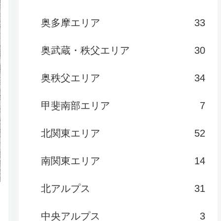
奥多摩エリア
33
奥武蔵・秩父エリア
30
奥秩父エリア
34
甲斐南部エリア
7
北関東エリア
52
南関東エリア
14
北アルプス
31
中央アルプス
3