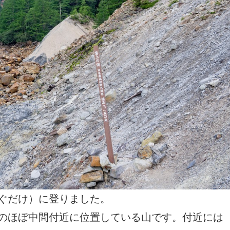
ぐだけ）に登りました。
のほぼ中間付近に位置している山です。付近には