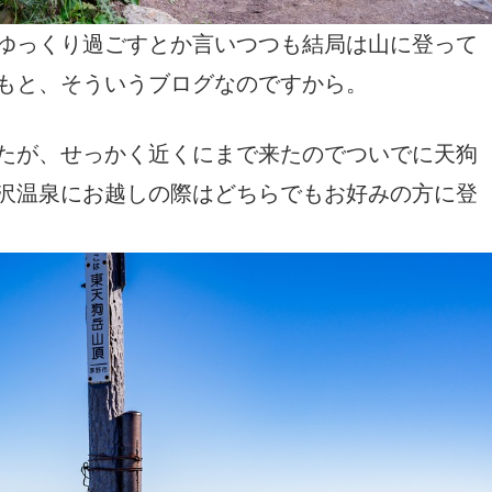
ゆっくり過ごすとか言いつつも結局は山に登って
もと、そういうブログなのですから。
たが、せっかく近くにまで来たのでついでに天狗
沢温泉にお越しの際はどちらでもお好みの方に登