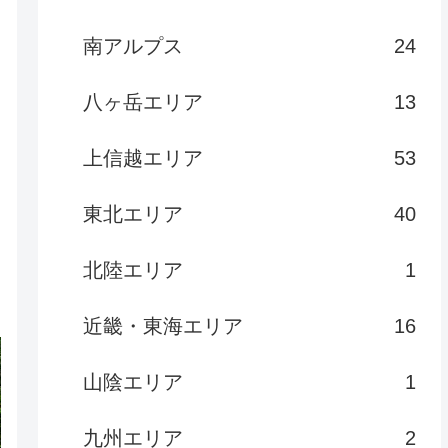
南アルプス
24
八ヶ岳エリア
13
上信越エリア
53
東北エリア
40
北陸エリア
1
近畿・東海エリア
16
山陰エリア
1
九州エリア
2