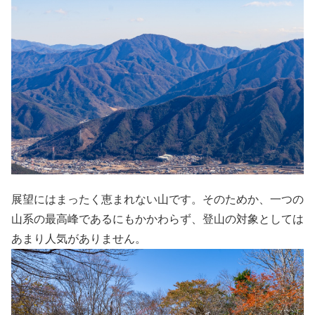
展望にはまったく恵まれない山です。そのためか、一つの
山系の最高峰であるにもかかわらず、登山の対象としては
あまり人気がありません。