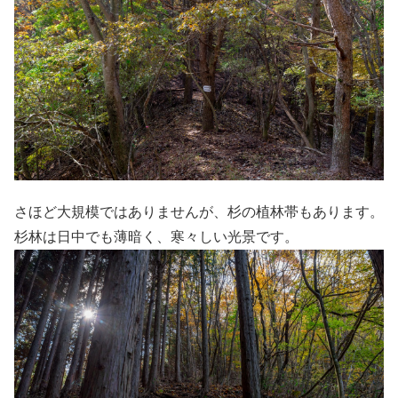
さほど大規模ではありませんが、杉の植林帯もあります。
杉林は日中でも薄暗く、寒々しい光景です。