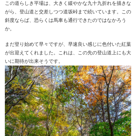
この道らしき平場は、大きく緩やかな九十九折れを描きな
がら、登山道と交差しつつ道坂峠まで続いています。この
斜度ならば、恐らくは馬車も通行できたのではなかろう
か。
まだ登り始めて早々ですが、早速良い感じに色付いた紅葉
が出迎えてくれました。これは、この先の登山道上にも大
いに期待が出来そうです。