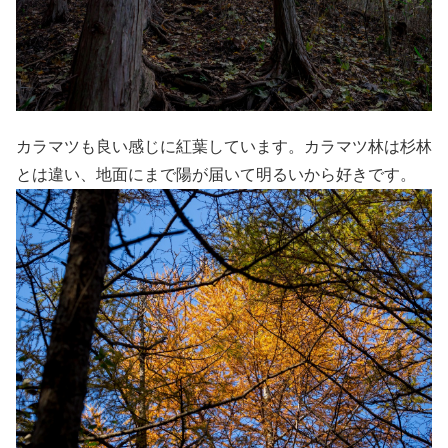
カラマツも良い感じに紅葉しています。カラマツ林は杉林
とは違い、地面にまで陽が届いて明るいから好きです。