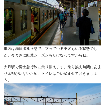
車内は満員御礼状態で、立っている乗客もいる状態でし
た。今まさに紅葉シーズンもたけなわですからね。
大月駅で富士急行線に乗り換えます。乗り換え時間にあま
り余裕がいないため、トイレは予め済ませておきましょ
う。