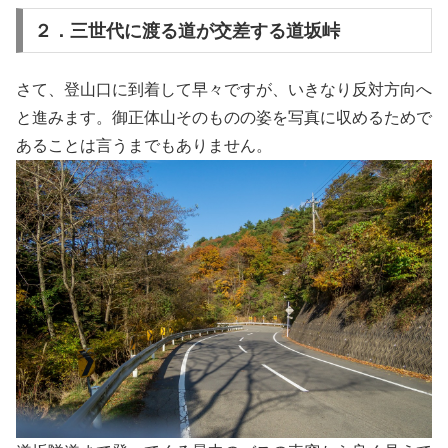
２．三世代に渡る道が交差する道坂峠
さて、登山口に到着して早々ですが、いきなり反対方向へ
と進みます。御正体山そのものの姿を写真に収めるためで
あることは言うまでもありません。