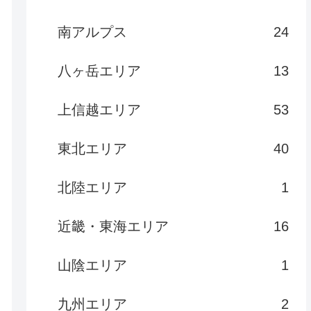
南アルプス
24
八ヶ岳エリア
13
上信越エリア
53
東北エリア
40
北陸エリア
1
近畿・東海エリア
16
山陰エリア
1
九州エリア
2