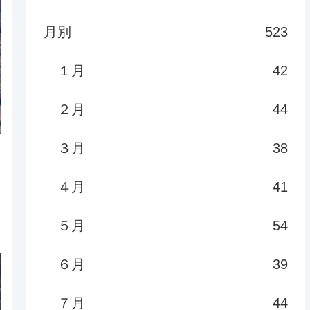
月別
523
１月
42
２月
44
３月
38
４月
41
５月
54
６月
39
７月
44