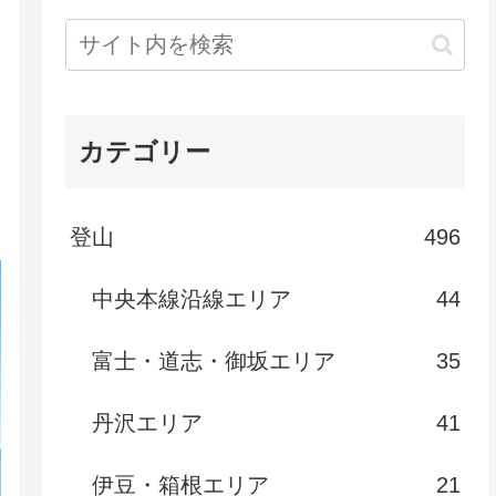
カテゴリー
登山
496
中央本線沿線エリア
44
富士・道志・御坂エリア
35
丹沢エリア
41
伊豆・箱根エリア
21