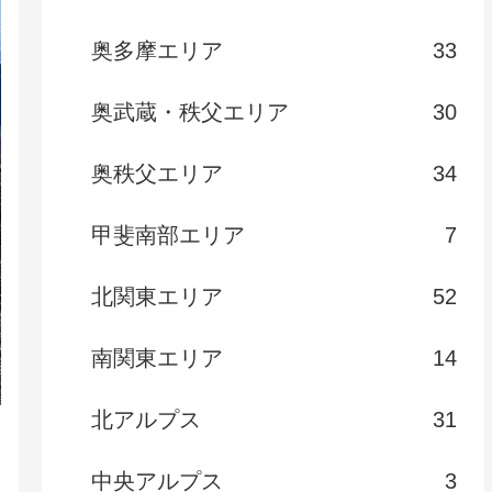
奥多摩エリア
33
奥武蔵・秩父エリア
30
奥秩父エリア
34
甲斐南部エリア
7
北関東エリア
52
南関東エリア
14
北アルプス
31
中央アルプス
3