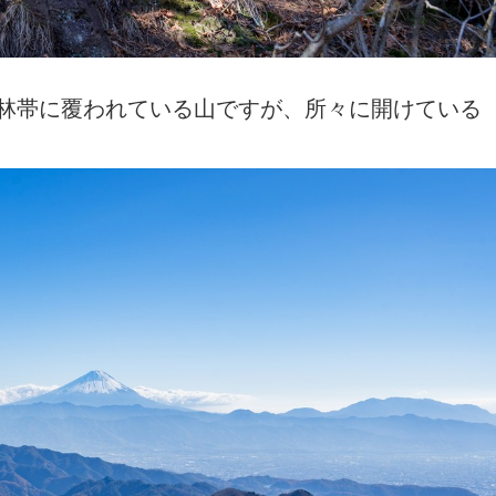
林帯に覆われている山ですが、所々に開けている