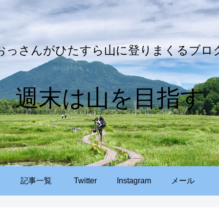
おっさんがひたすら山に登りまくるブロ
週末は山を目指す
記事一覧
Twitter
Instagram
メール