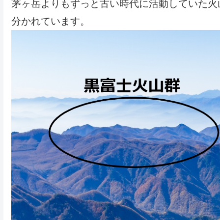
茅ヶ岳よりもずっと古い時代に活動していた火
分かれています。