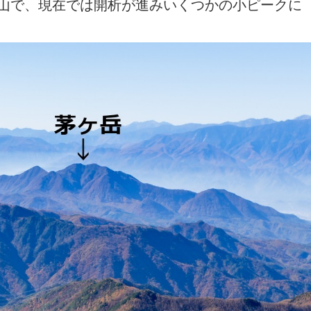
山で、現在では開析が進みいくつかの小ピークに