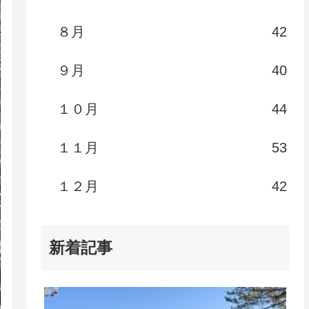
８月
42
９月
40
１０月
44
１１月
53
１２月
42
新着記事