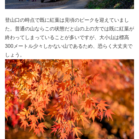
登山口の時点で既に紅葉は見頃のピークを迎えていまし
た。普通の山ならこの状態だと山の上の方では既に紅葉が
終わってしまっていることが多いですが、大小山は標高
300メートル少々しかない山であるため、恐らく大丈夫で
しょう。