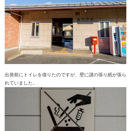
出発前にトイレを借りたのですが、壁に謎の張り紙が張ら
れていました。