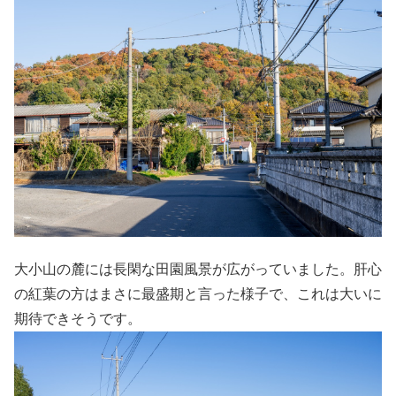
大小山の麓には長閑な田園風景が広がっていました。肝心
の紅葉の方はまさに最盛期と言った様子で、これは大いに
期待できそうです。