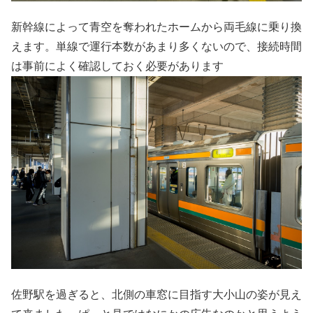
新幹線によって青空を奪われたホームから両毛線に乗り換
えます。単線で運行本数があまり多くないので、接続時間
は事前によく確認しておく必要があります
佐野駅を過ぎると、北側の車窓に目指す大小山の姿が見え