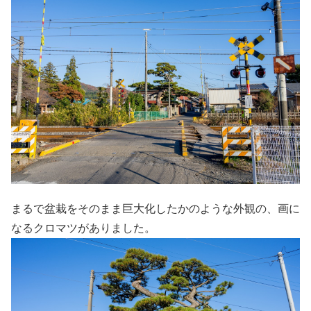
まるで盆栽をそのまま巨大化したかのような外観の、画に
なるクロマツがありました。