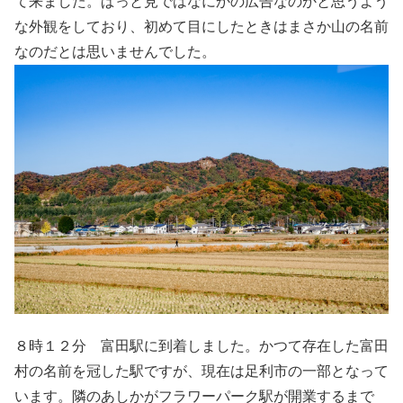
て来ました。ぱっと見ではなにかの広告なのかと思うよう
な外観をしており、初めて目にしたときはまさか山の名前
なのだとは思いませんでした。
８時１２分 富田駅に到着しました。かつて存在した富田
村の名前を冠した駅ですが、現在は足利市の一部となって
います。隣のあしかがフラワーパーク駅が開業するまで