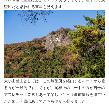
望所だと思われる東屋も見えます。
大小山登山としては、この展望所を経由するルートから登
る方が一般的です。ですが、尾根上のルートの方が若干の
アスレチック要素もあって楽しいと言う事前情報を得てい
たため、今回はあえてこちら側から登りました。