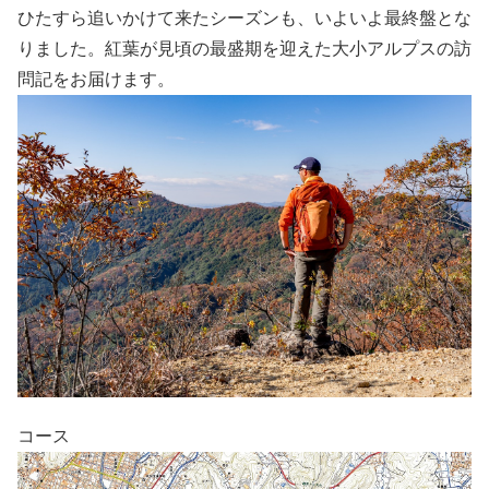
ひたすら追いかけて来たシーズンも、いよいよ最終盤とな
りました。紅葉が見頃の最盛期を迎えた大小アルプスの訪
問記をお届けます。
コース