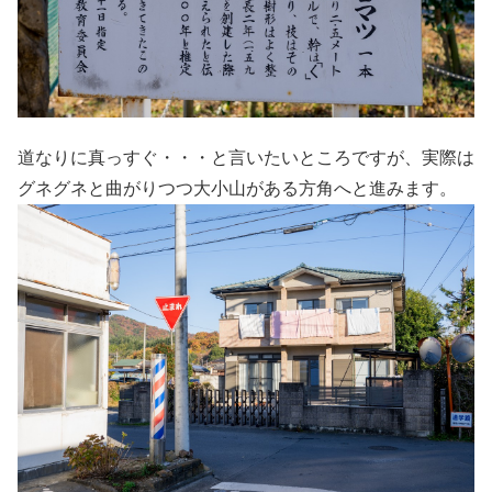
道なりに真っすぐ・・・と言いたいところですが、実際は
グネグネと曲がりつつ大小山がある方角へと進みます。