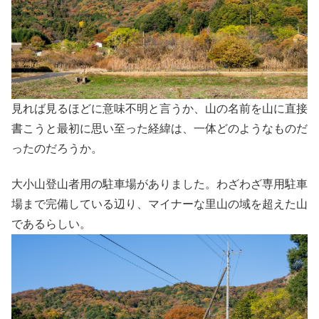
見れば見るほどに意味不明と言うか、山の名前を山に直接
書こうと最初に思い至った経緯は、一体どのようなものだ
ったのだろうか。
大小山登山者用の駐車場がありました。わざわざ専用駐車
場まで完備している辺り、マイナーな里山の域を超えた山
であるらしい。