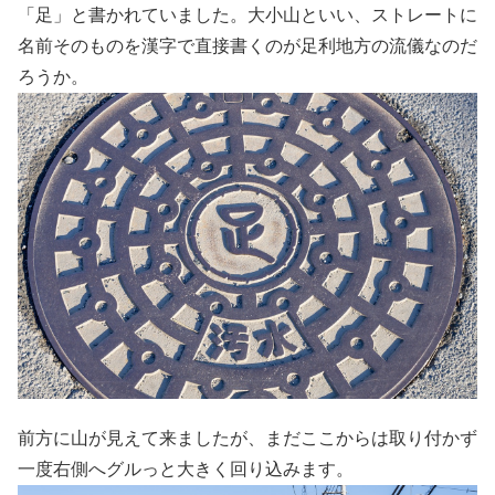
「足」と書かれていました。大小山といい、ストレートに
名前そのものを漢字で直接書くのが足利地方の流儀なのだ
ろうか。
前方に山が見えて来ましたが、まだここからは取り付かず
一度右側へグルっと大きく回り込みます。