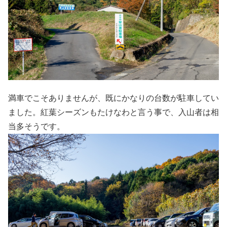
満車でこそありませんが、既にかなりの台数が駐車してい
ました。紅葉シーズンもたけなわと言う事で、入山者は相
当多そうです。