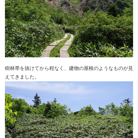
樹林帯を抜けてから程なく、建物の屋根のようなものが見
えてきました。