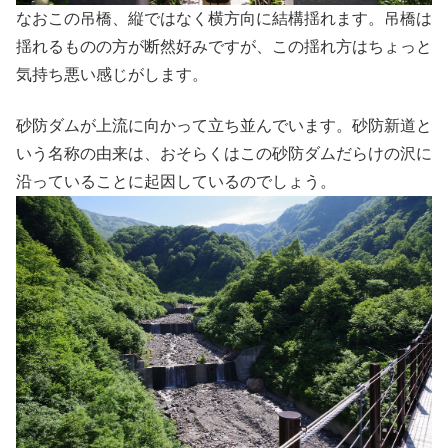
なおこの吊橋、縦ではなく横方向に結構揺れます。吊橋は
揺れるものの方が断然好みですが、この揺れ方はちょっと
気持ち悪い感じがします。
砂防ダムが上流に向かって立ち並んでいます。砂防新道と
いう名称の由来は、おそらくはこの砂防ダムだらけの沢に
沿っていることに起因しているのでしょう。