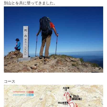
別山とを共に登ってきました。
コース