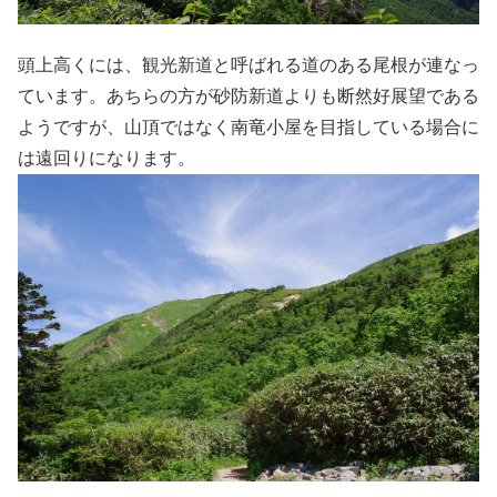
頭上高くには、観光新道と呼ばれる道のある尾根が連なっ
ています。あちらの方が砂防新道よりも断然好展望である
ようですが、山頂ではなく南竜小屋を目指している場合に
は遠回りになります。