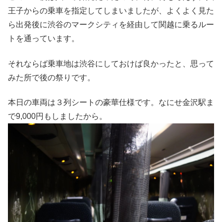
王子からの乗車を指定してしまいましたが、よくよく見た
ら出発後に渋谷のマークシティを経由して関越に乗るルー
トを通っています。
それならば乗車地は渋谷にしておけば良かったと、思って
みた所で後の祭りです。
本日の車両は３列シートの豪華仕様です。なにせ金沢駅ま
で9,000円もしましたから。