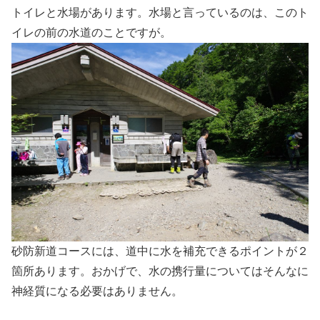
トイレと水場があります。水場と言っているのは、このト
イレの前の水道のことですが。
砂防新道コースには、道中に水を補充できるポイントが２
箇所あります。おかげで、水の携行量についてはそんなに
神経質になる必要はありません。