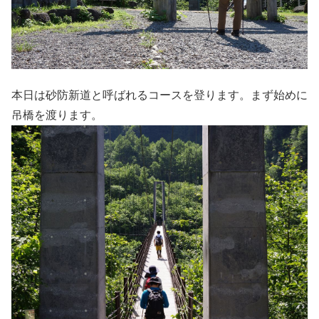
本日は砂防新道と呼ばれるコースを登ります。まず始めに
吊橋を渡ります。