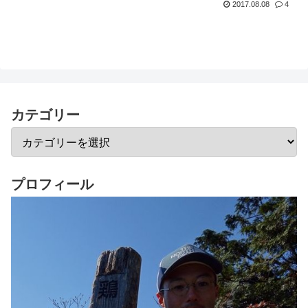
2017.08.08
4
カテゴリー
プロフィール