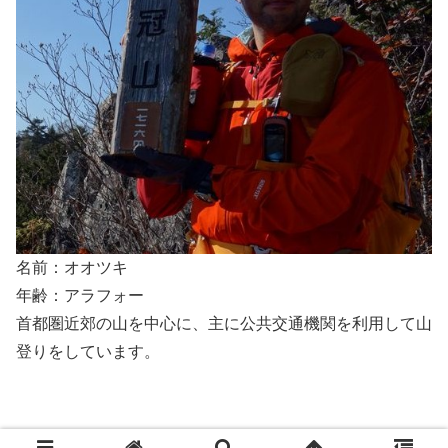
名前：オオツキ
年齢：アラフォー
首都圏近郊の山を中心に、主に公共交通機関を利用して山
登りをしています。